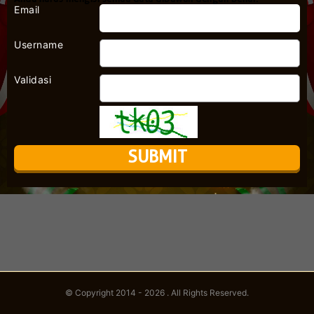
Email
Username
Validasi
© Copyright 2014 - 2026
. All Rights Reserved.